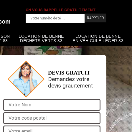
ON VOUS RAPPELLE GRATUITEMENT
.com
ISON
LOCATION DE BENNE
LOCATION DE BENNE
 83
DÉCHETS VERTS 83
EN VÉHICULE LÉGER 83
DEVIS GRATUIT
Demandez votre
devis grauitement