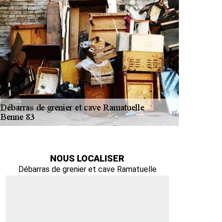
NOUS LOCALISER
Débarras de grenier et cave Ramatuelle