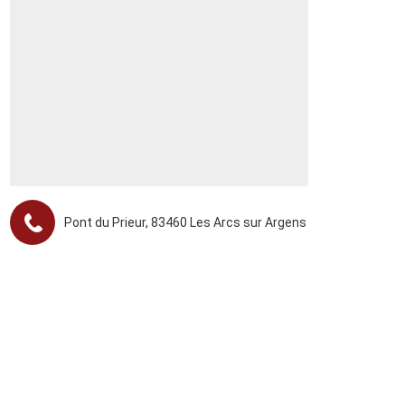
Pont du Prieur, 83460 Les Arcs sur Argens