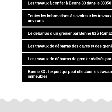
Les travaux à confier à Benne 83 dans le 83350
Toutes les informations à savoir sur les travau
environs
Le débarras d'un grenier par Benne 83 à Ramat
Les travaux de débarras des caves et des greni
Les travaux de débarras de grenier réalisés pa
Benne 83 : l'expert qui peut effectuer les tra
immeubles