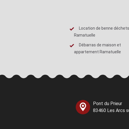
Location de benne déchets
Ramatuelle
Débarras de maison et
appartement Ramatuelle
Pont du Prieur
83460 Les Arcs s