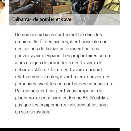
De nombreux biens sont à mettre dans les
greniers. Au fil des années, il est possible que
ces parties de la maison puissent ne plus
pouvoir avoir d'espace. Les propriétaires seront
alors obligés de procéder à des travaux de
débarras. Afin de faire ces travaux qui sont
relativement simples, il vaut mieux convier des
personnes ayant les compétences nécessaires.
Par conséquent, on peut vous proposer de
placer votre confiance en Benne 83. N'oubliez
pas que les équipements indispensables sont
en sa disposition.