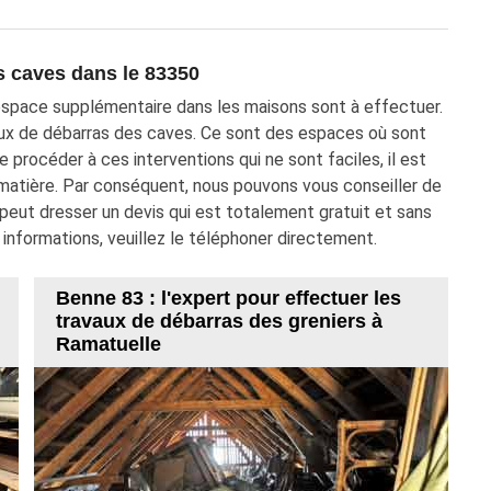
s caves dans le 83350
'espace supplémentaire dans les maisons sont à effectuer.
vaux de débarras des caves. Ce sont des espaces où sont
de procéder à ces interventions qui ne sont faciles, il est
 matière. Par conséquent, nous pouvons vous conseiller de
peut dresser un devis qui est totalement gratuit et sans
informations, veuillez le téléphoner directement.
Benne 83 : l'expert pour effectuer les
travaux de débarras des greniers à
Ramatuelle