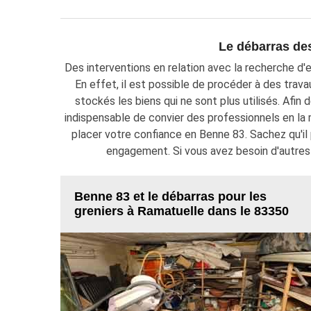
Le débarras de
Des interventions en relation avec la recherche d
En effet, il est possible de procéder à des tra
stockés les biens qui ne sont plus utilisés. Afin 
indispensable de convier des professionnels en la
placer votre confiance en Benne 83. Sachez qu'il 
engagement. Si vous avez besoin d'autres 
Benne 83 et le débarras pour les
greniers à Ramatuelle dans le 83350