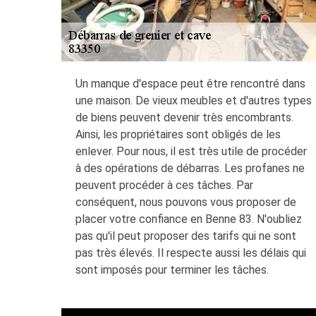
Un manque d'espace peut être rencontré dans
une maison. De vieux meubles et d'autres types
de biens peuvent devenir très encombrants.
Ainsi, les propriétaires sont obligés de les
enlever. Pour nous, il est très utile de procéder
à des opérations de débarras. Les profanes ne
peuvent procéder à ces tâches. Par
conséquent, nous pouvons vous proposer de
placer votre confiance en Benne 83. N'oubliez
pas qu'il peut proposer des tarifs qui ne sont
pas très élevés. Il respecte aussi les délais qui
sont imposés pour terminer les tâches.