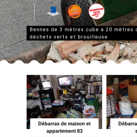
Bennes de 3 mètres cube a 20 mètres
déchets verts et brouilleuse
Débarras de maison et
Débarra
appartement 83