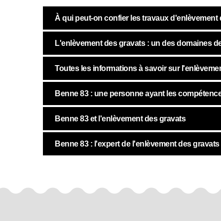
À qui peut-on confier les travaux d'enlèvement
L'enlèvement des gravats : un des domaines 
Toutes les informations à savoir sur l'enlèveme
Benne 83 : une personne ayant les compétences
Benne 83 et l'enlèvement des gravats
Benne 83 : l'expert de l'enlèvement des gravats