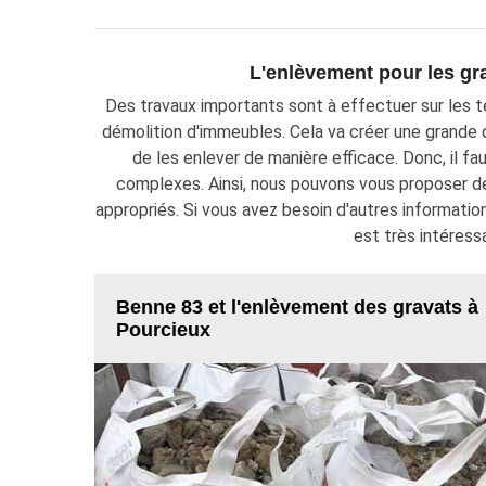
L'enlèvement pour les gr
Des travaux importants sont à effectuer sur les ter
démolition d'immeubles. Cela va créer une grande 
de les enlever de manière efficace. Donc, il fa
complexes. Ainsi, nous pouvons vous proposer de
appropriés. Si vous avez besoin d'autres information
est très intéress
Benne 83 et l'enlèvement des gravats à
Pourcieux