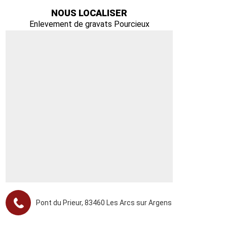
NOUS LOCALISER
Enlevement de gravats Pourcieux
Pont du Prieur, 83460 Les Arcs sur Argens