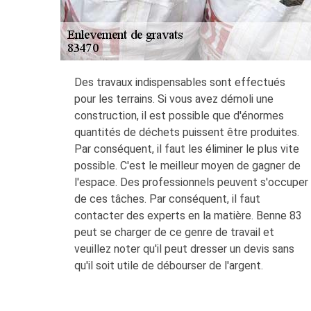
Des travaux indispensables sont effectués
pour les terrains. Si vous avez démoli une
construction, il est possible que d'énormes
quantités de déchets puissent être produites.
Par conséquent, il faut les éliminer le plus vite
possible. C'est le meilleur moyen de gagner de
l'espace. Des professionnels peuvent s'occuper
de ces tâches. Par conséquent, il faut
contacter des experts en la matière. Benne 83
peut se charger de ce genre de travail et
veuillez noter qu'il peut dresser un devis sans
qu'il soit utile de débourser de l'argent.