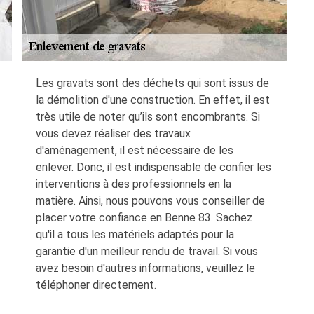
Les gravats sont des déchets qui sont issus de
la démolition d'une construction. En effet, il est
très utile de noter qu’ils sont encombrants. Si
vous devez réaliser des travaux
d'aménagement, il est nécessaire de les
enlever. Donc, il est indispensable de confier les
interventions à des professionnels en la
matière. Ainsi, nous pouvons vous conseiller de
placer votre confiance en Benne 83. Sachez
qu'il a tous les matériels adaptés pour la
garantie d'un meilleur rendu de travail. Si vous
avez besoin d'autres informations, veuillez le
téléphoner directement.