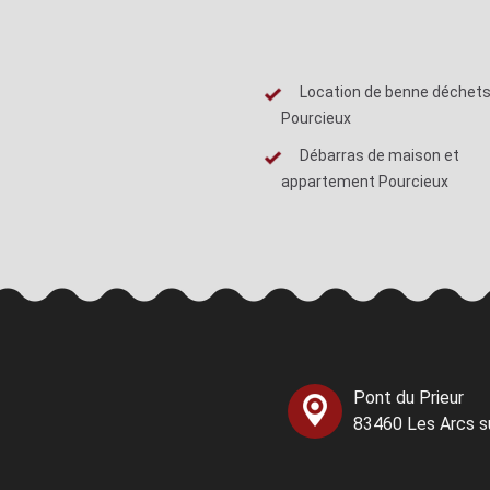
Location de benne déchets
Pourcieux
Débarras de maison et
appartement Pourcieux
Pont du Prieur
83460 Les Arcs s