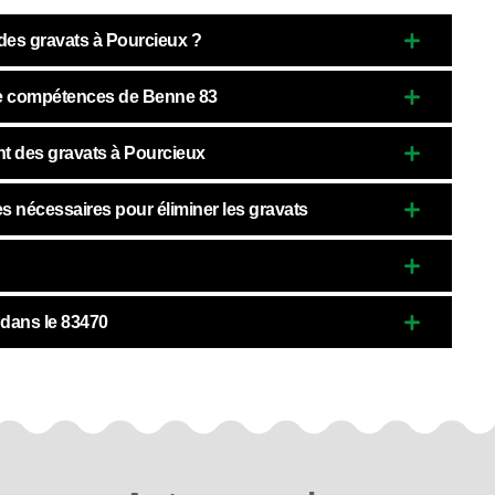
 des gravats à Pourcieux ?
de compétences de Benne 83
nt des gravats à Pourcieux
 nécessaires pour éliminer les gravats
 dans le 83470