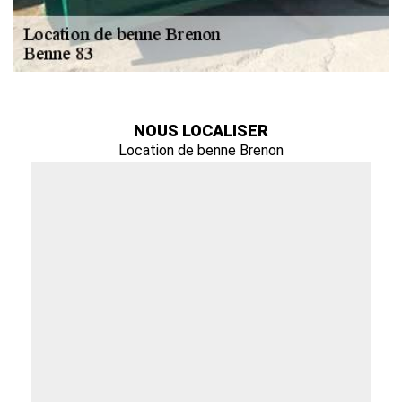
NOUS LOCALISER
Location de benne Brenon