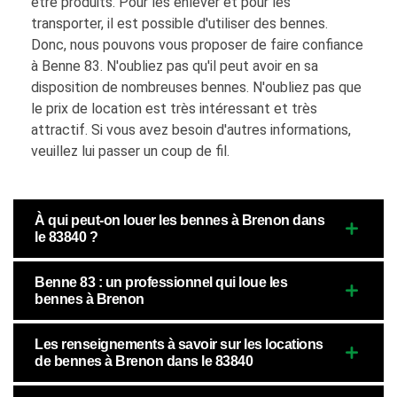
être produits. Pour les enlever et pour les
transporter, il est possible d'utiliser des bennes.
Donc, nous pouvons vous proposer de faire confiance
à Benne 83. N'oubliez pas qu'il peut avoir en sa
disposition de nombreuses bennes. N'oubliez pas que
le prix de location est très intéressant et très
attractif. Si vous avez besoin d'autres informations,
veuillez lui passer un coup de fil.
À qui peut-on louer les bennes à Brenon dans
le 83840 ?
Benne 83 : un professionnel qui loue les
bennes à Brenon
Les renseignements à savoir sur les locations
de bennes à Brenon dans le 83840