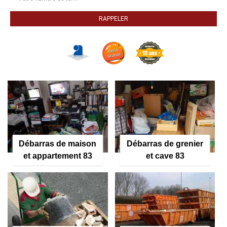
Débarras de maison
Débarras de grenier
et appartement 83
et cave 83