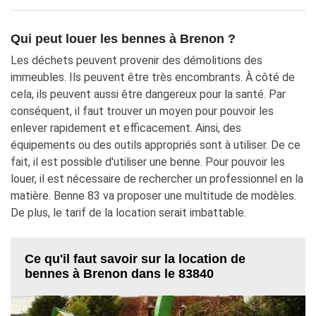
Qui peut louer les bennes à Brenon ?
Les déchets peuvent provenir des démolitions des
immeubles. Ils peuvent être très encombrants. À côté de
cela, ils peuvent aussi être dangereux pour la santé. Par
conséquent, il faut trouver un moyen pour pouvoir les
enlever rapidement et efficacement. Ainsi, des
équipements ou des outils appropriés sont à utiliser. De ce
fait, il est possible d'utiliser une benne. Pour pouvoir les
louer, il est nécessaire de rechercher un professionnel en la
matière. Benne 83 va proposer une multitude de modèles.
De plus, le tarif de la location serait imbattable.
Ce qu'il faut savoir sur la location de
bennes à Brenon dans le 83840