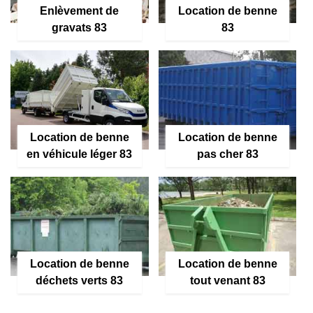
Enlèvement de
Location de benne
gravats 83
83
Location de benne
Location de benne
en véhicule léger 83
pas cher 83
Location de benne
Location de benne
déchets verts 83
tout venant 83