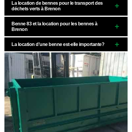
La location de bennes pour le transport des
déchets verts à Brenon
Benne 83 et la location pour les bennes à
Brenon
La location d'une benne est-elle importante?