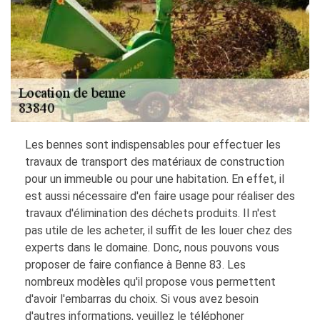
Les bennes sont indispensables pour effectuer les
travaux de transport des matériaux de construction
pour un immeuble ou pour une habitation. En effet, il
est aussi nécessaire d'en faire usage pour réaliser des
travaux d'élimination des déchets produits. Il n'est
pas utile de les acheter, il suffit de les louer chez des
experts dans le domaine. Donc, nous pouvons vous
proposer de faire confiance à Benne 83. Les
nombreux modèles qu'il propose vous permettent
d'avoir l'embarras du choix. Si vous avez besoin
d'autres informations, veuillez le téléphoner