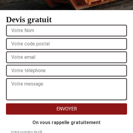
Devis gratuit
On vous rappelle gratuitement