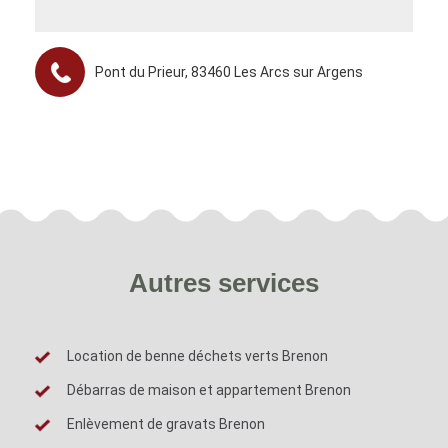
Pont du Prieur, 83460 Les Arcs sur Argens
Autres services
Location de benne déchets verts Brenon
Débarras de maison et appartement Brenon
Enlèvement de gravats Brenon