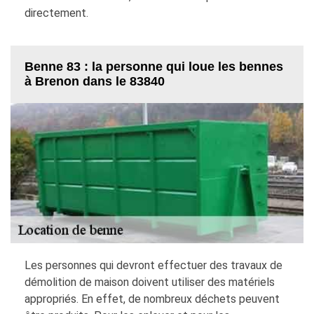
directement.
Benne 83 : la personne qui loue les bennes
à Brenon dans le 83840
Les personnes qui devront effectuer des travaux de
démolition de maison doivent utiliser des matériels
appropriés. En effet, de nombreux déchets peuvent