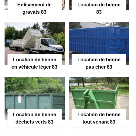
Enlèvement de
Location de benne
gravats 83
83
Location de benne
Location de benne
en véhicule léger 83
pas cher 83
Location de benne
Location de benne
déchets verts 83
tout venant 83