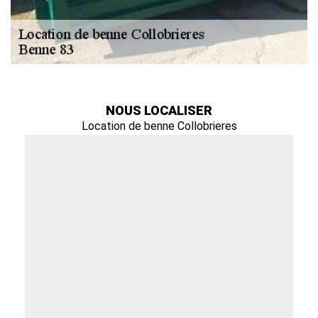
NOUS LOCALISER
Location de benne Collobrieres