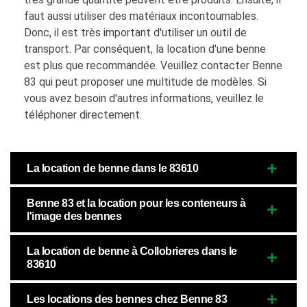
faut aussi utiliser des matériaux incontournables.
Donc, il est très important d'utiliser un outil de
transport. Par conséquent, la location d'une benne
est plus que recommandée. Veuillez contacter Benne
83 qui peut proposer une multitude de modèles. Si
vous avez besoin d'autres informations, veuillez le
téléphoner directement.
La location de benne dans le 83610
Benne 83 et la location pour les conteneurs à
l'image des bennes
La location de benne à Collobrieres dans le
83610
Les locations des bennes chez Benne 83