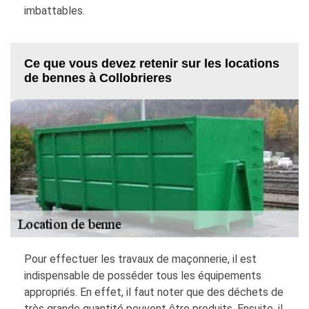
imbattables.
Ce que vous devez retenir sur les locations
de bennes à Collobrieres
Pour effectuer les travaux de maçonnerie, il est
indispensable de posséder tous les équipements
appropriés. En effet, il faut noter que des déchets de
très grande quantité peuvent être produits. Ensuite, il