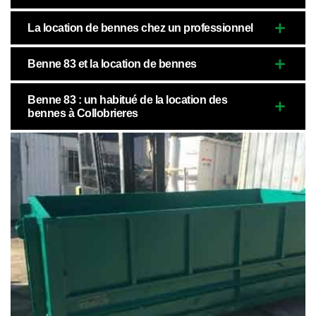
La location de bennes chez un professionnel
Benne 83 et la location de bennes
Benne 83 : un habitué de la location des
bennes à Collobrieres