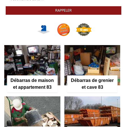
Débarras de maison
Débarras de grenier
et appartement 83
et cave 83