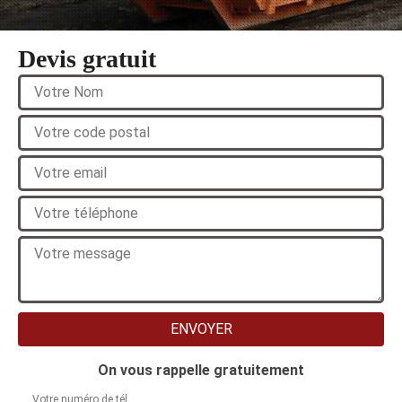
Devis gratuit
On vous rappelle gratuitement