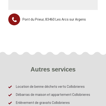
Pont du Prieur, 83460 Les Arcs sur Argens
Autres services
Location de benne déchets verts Collobrieres
Débarras de maison et appartement Collobrieres
Enlèvement de gravats Collobrieres