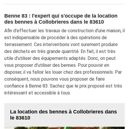
Benne 83 : l'expert qui s'occupe de la location
des bennes à Collobrieres dans le 83610
Afin d'effectuer les travaux de construction d'une maison, il
est indispensable de procéder à des opérations de
terrassement. Ces interventions vont surement produire
des déchets en très grande quantité. En fait, il est très
utile d'utiliser des équipements adaptés. Donc, on peut
vous proposer d'utiliser des bennes. Pour pouvoir en
disposer, il va falloir les louer chez des professionnels. Par
conséquent, nous pouvons vous proposer de faire
confiance à Benne 83. Sachez que le prix proposé est très
intéressant et accessible à tous.
La location des bennes à Collobrieres dans
le 83610