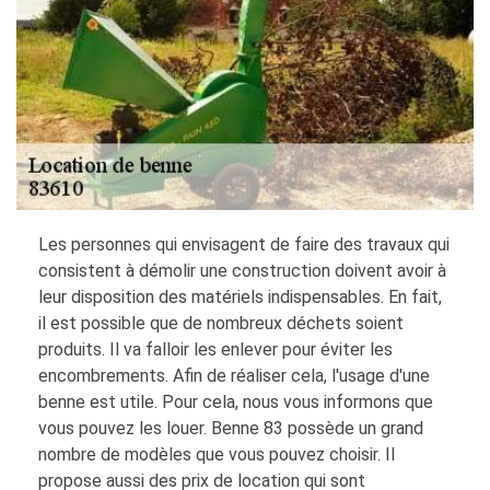
Les personnes qui envisagent de faire des travaux qui
consistent à démolir une construction doivent avoir à
leur disposition des matériels indispensables. En fait,
il est possible que de nombreux déchets soient
produits. Il va falloir les enlever pour éviter les
encombrements. Afin de réaliser cela, l'usage d'une
benne est utile. Pour cela, nous vous informons que
vous pouvez les louer. Benne 83 possède un grand
nombre de modèles que vous pouvez choisir. Il
propose aussi des prix de location qui sont