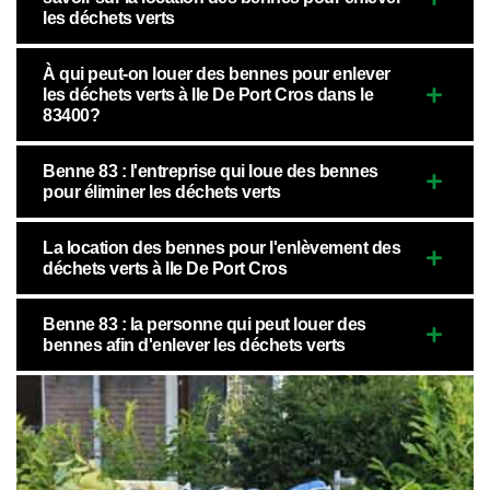
les déchets verts
À qui peut-on louer des bennes pour enlever
les déchets verts à Ile De Port Cros dans le
83400?
Benne 83 : l'entreprise qui loue des bennes
pour éliminer les déchets verts
La location des bennes pour l'enlèvement des
déchets verts à Ile De Port Cros
Benne 83 : la personne qui peut louer des
bennes afin d'enlever les déchets verts