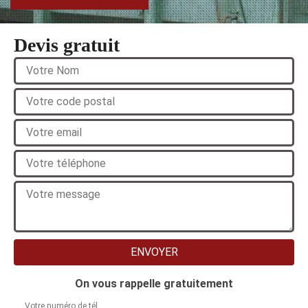
Devis gratuit
On vous rappelle gratuitement