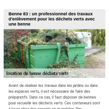
Benne 83 : un professionnel des travaux
d'enlèvement pour les déchets verts avec
une benne
Avant de réaliser les travaux dans les jardins ou dans
les espaces verts, il est nécessaire de faire des
préparatifs. Dans ce cas, il faut disposer de bennes
pour recueillir les déchets verts. Ces conteneurs sont
à louer chez des experts en la matière. Par