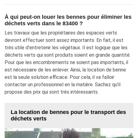
À qui peut-on louer les bennes pour éliminer les
déchets verts dans le 83400 ?
Les travaux que les propriétaires des espaces verts
devront effectuer sont assez importants. En fait, il est
très utile d'entretenir les végétaux. Il est logique que les
déchets verts qui sont produits soient en grande quantité.
Pour que les encombrements ne soient pas importants, il
est nécessaire de les enlever. Ainsi, la location de benne
est la seule solution efficace. Pour cela, il va falloir
contacter un professionnel en la matière. Sachez qu'il
propose des prix qui sont très intéressants.
La location de bennes pour le transport des
déchets verts