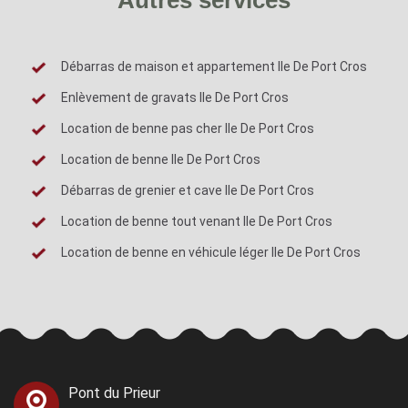
Débarras de maison et appartement Ile De Port Cros
Enlèvement de gravats Ile De Port Cros
Location de benne pas cher Ile De Port Cros
Location de benne Ile De Port Cros
Débarras de grenier et cave Ile De Port Cros
Location de benne tout venant Ile De Port Cros
Location de benne en véhicule léger Ile De Port Cros
Pont du Prieur