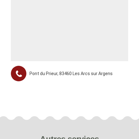
Pont du Prieur, 83460 Les Arcs sur Argens
Autres services