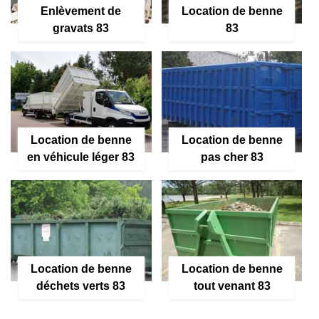
Enlèvement de
Location de benne
gravats 83
83
Location de benne
Location de benne
en véhicule léger 83
pas cher 83
Location de benne
Location de benne
déchets verts 83
tout venant 83