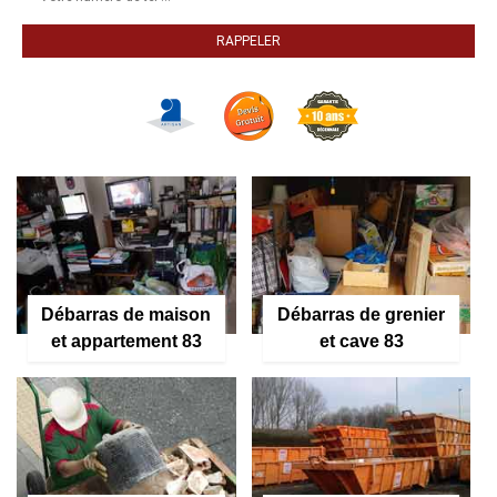
Débarras de maison
Débarras de grenier
et appartement 83
et cave 83