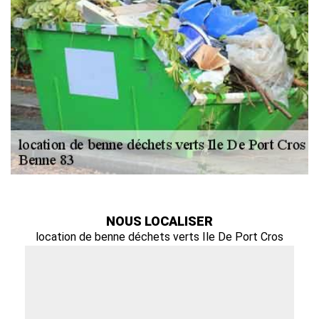
NOUS LOCALISER
location de benne déchets verts Ile De Port Cros