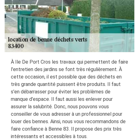
À Ile De Port Cros les travaux qui permettent de faire
l'entretien des jardins se font très régulièrement. À
cette occasion, il est possible que des déchets en
très grande quantité puissent être produits. Il faut
s'en débarrasser pour éviter les problèmes de
manque d'espace. Il faut aussi les enlever pour
assurer la salubrité. Donc, nous pouvons vous
conseiller de vous adresser à un professionnel pour
louer des bennes. Ainsi, nous vous recommandons de
faire confiance à Benne 83. Il propose des prix très
intéressants et accessibles à tous.