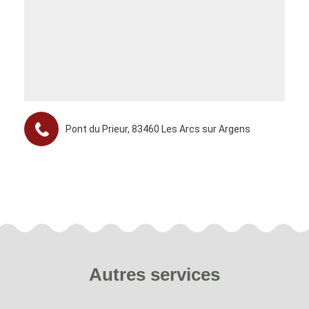
Pont du Prieur, 83460 Les Arcs sur Argens
Autres services