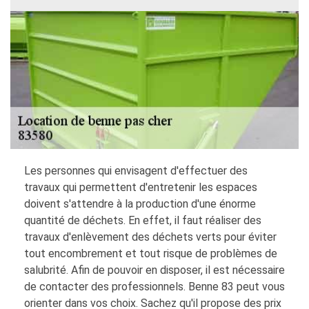
Les personnes qui envisagent d'effectuer des
travaux qui permettent d'entretenir les espaces
doivent s'attendre à la production d'une énorme
quantité de déchets. En effet, il faut réaliser des
travaux d'enlèvement des déchets verts pour éviter
tout encombrement et tout risque de problèmes de
salubrité. Afin de pouvoir en disposer, il est nécessaire
de contacter des professionnels. Benne 83 peut vous
orienter dans vos choix. Sachez qu'il propose des prix