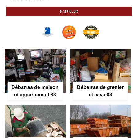
Débarras de maison
Débarras de grenier
et appartement 83
et cave 83