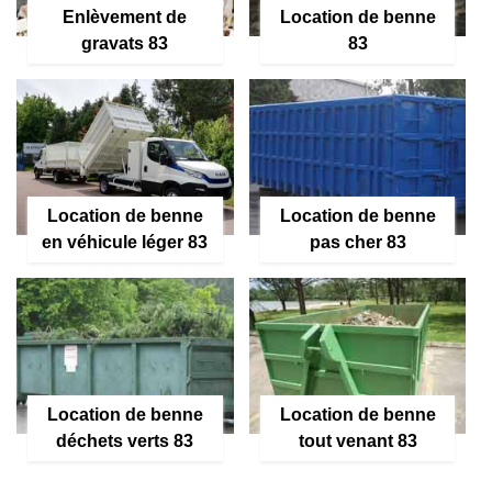
Enlèvement de
Location de benne
gravats 83
83
Location de benne
Location de benne
en véhicule léger 83
pas cher 83
Location de benne
Location de benne
déchets verts 83
tout venant 83