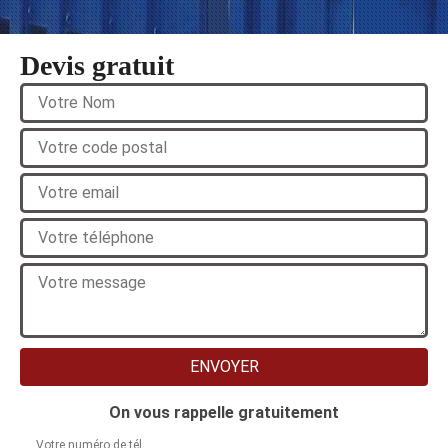
Devis gratuit
On vous rappelle gratuitement