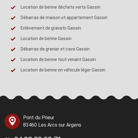
Location de benne déchets verts Gassin
Débarras de maison et appartement Gassin
Enlèvement de gravats Gassin
Location de benne Gassin
Débarras de grenier et cave Gassin
Location de benne tout venant Gassin
Location de benne en véhicule léger Gassin
Pont du Prieur
83460 Les Arcs sur Argens