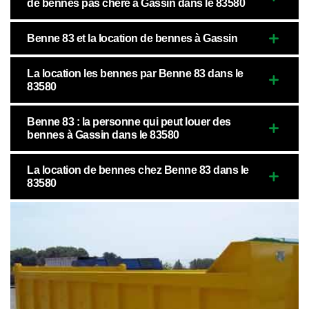
de bennes pas chère à Gassin dans le 83580
Benne 83 et la location de bennes à Gassin
La location les bennes par Benne 83 dans le
83580
Benne 83 : la personne qui peut louer des
bennes à Gassin dans le 83580
La location de bennes chez Benne 83 dans le
83580