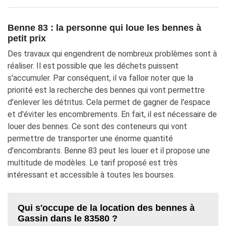
Benne 83 : la personne qui loue les bennes à
petit prix
Des travaux qui engendrent de nombreux problèmes sont à
réaliser. Il est possible que les déchets puissent
s'accumuler. Par conséquent, il va falloir noter que la
priorité est la recherche des bennes qui vont permettre
d'enlever les détritus. Cela permet de gagner de l'espace
et d'éviter les encombrements. En fait, il est nécessaire de
louer des bennes. Ce sont des conteneurs qui vont
permettre de transporter une énorme quantité
d'encombrants. Benne 83 peut les louer et il propose une
multitude de modèles. Le tarif proposé est très
intéressant et accessible à toutes les bourses.
Qui s'occupe de la location des bennes à
Gassin dans le 83580 ?