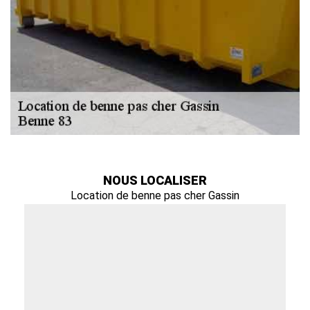
NOUS LOCALISER
Location de benne pas cher Gassin