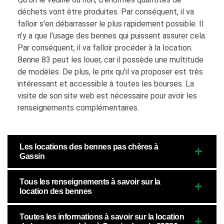
déchets vont être produites. Par conséquent, il va
falloir s'en débarrasser le plus rapidement possible. Il
n'y a que l'usage des bennes qui puissent assurer cela.
Par conséquent, il va falloir procéder à la location.
Benne 83 peut les louer, car il possède une multitude
de modèles. De plus, le prix qu'il va proposer est très
intéressant et accessible à toutes les bourses. La
visite de son site web est nécessaire pour avoir les
renseignements complémentaires.
Les locations des bennes pas chères à
Gassin
Tous les renseignements à savoir sur la
location des bennes
Toutes les informations à savoir sur la location