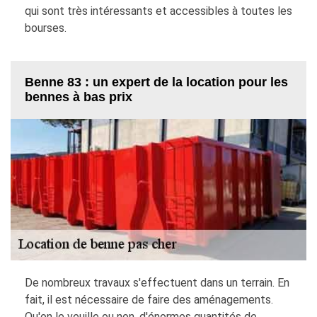
qui sont très intéressants et accessibles à toutes les
bourses.
Benne 83 : un expert de la location pour les
bennes à bas prix
De nombreux travaux s'effectuent dans un terrain. En
fait, il est nécessaire de faire des aménagements.
Qu'on le veuille ou non, d'énormes quantités de