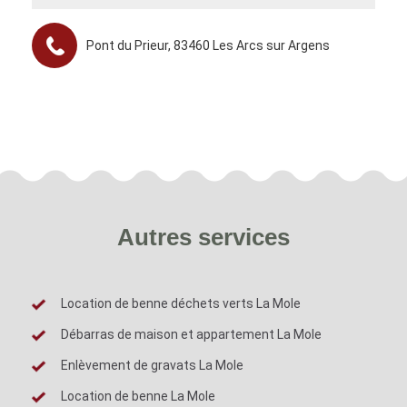
Pont du Prieur, 83460 Les Arcs sur Argens
Autres services
Location de benne déchets verts La Mole
Débarras de maison et appartement La Mole
Enlèvement de gravats La Mole
Location de benne La Mole