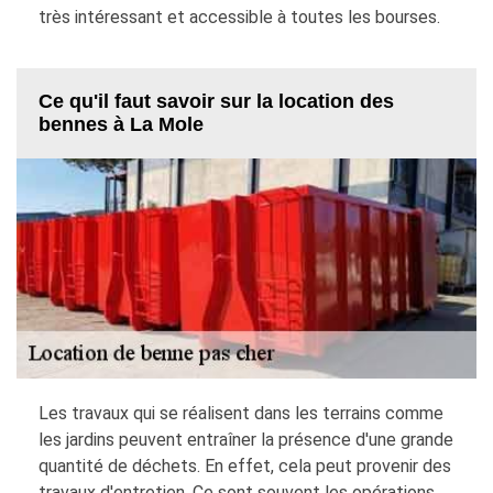
très intéressant et accessible à toutes les bourses.
Ce qu'il faut savoir sur la location des
bennes à La Mole
Les travaux qui se réalisent dans les terrains comme
les jardins peuvent entraîner la présence d'une grande
quantité de déchets. En effet, cela peut provenir des
travaux d'entretien. Ce sont souvent les opérations