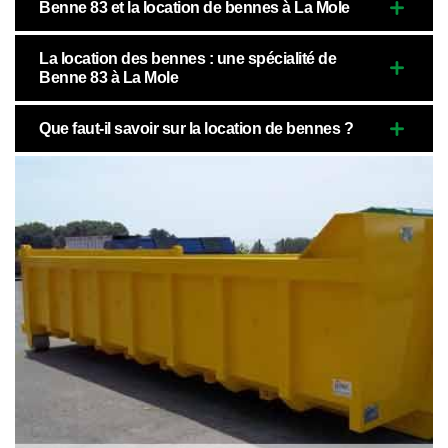
Benne 83 et la location de bennes à La Mole
La location des bennes : une spécialité de
Benne 83 à La Mole
Que faut-il savoir sur la location de bennes ?