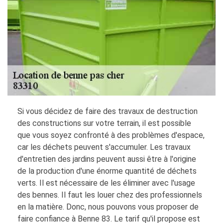
Si vous décidez de faire des travaux de destruction
des constructions sur votre terrain, il est possible
que vous soyez confronté à des problèmes d'espace,
car les déchets peuvent s'accumuler. Les travaux
d'entretien des jardins peuvent aussi être à l'origine
de la production d'une énorme quantité de déchets
verts. Il est nécessaire de les éliminer avec l'usage
des bennes. Il faut les louer chez des professionnels
en la matière. Donc, nous pouvons vous proposer de
faire confiance à Benne 83. Le tarif qu'il propose est