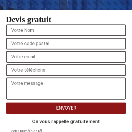
Devis gratuit
On vous rappelle gratuitement