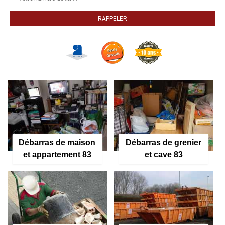
Débarras de maison
Débarras de grenier
et appartement 83
et cave 83