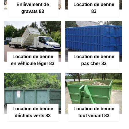
Enlèvement de
Location de benne
gravats 83
83
Location de benne
Location de benne
en véhicule léger 83
pas cher 83
Location de benne
Location de benne
déchets verts 83
tout venant 83