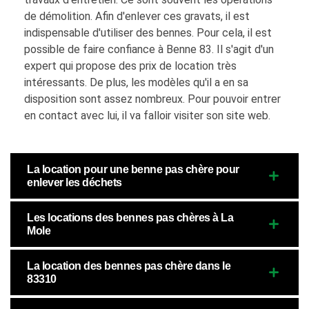
de démolition. Afin d'enlever ces gravats, il est
indispensable d'utiliser des bennes. Pour cela, il est
possible de faire confiance à Benne 83. Il s'agit d'un
expert qui propose des prix de location très
intéressants. De plus, les modèles qu'il a en sa
disposition sont assez nombreux. Pour pouvoir entrer
en contact avec lui, il va falloir visiter son site web.
La location pour une benne pas chère pour
enlever les déchets
Les locations des bennes pas chères à La
Mole
La location des bennes pas chère dans le
83310