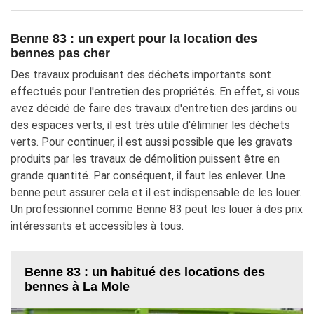
Benne 83 : un expert pour la location des
bennes pas cher
Des travaux produisant des déchets importants sont
effectués pour l'entretien des propriétés. En effet, si vous
avez décidé de faire des travaux d'entretien des jardins ou
des espaces verts, il est très utile d'éliminer les déchets
verts. Pour continuer, il est aussi possible que les gravats
produits par les travaux de démolition puissent être en
grande quantité. Par conséquent, il faut les enlever. Une
benne peut assurer cela et il est indispensable de les louer.
Un professionnel comme Benne 83 peut les louer à des prix
intéressants et accessibles à tous.
Benne 83 : un habitué des locations des
bennes à La Mole