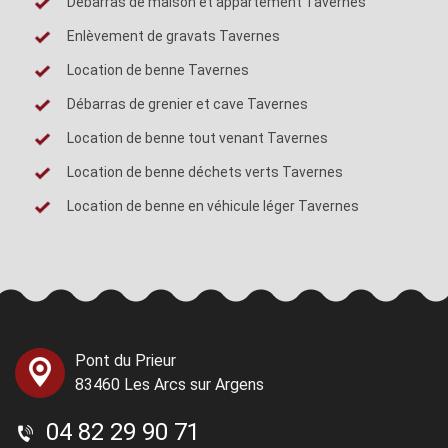
Débarras de maison et appartement Tavernes
Enlèvement de gravats Tavernes
Location de benne Tavernes
Débarras de grenier et cave Tavernes
Location de benne tout venant Tavernes
Location de benne déchets verts Tavernes
Location de benne en véhicule léger Tavernes
Pont du Prieur
83460 Les Arcs sur Argens
04 82 29 90 71