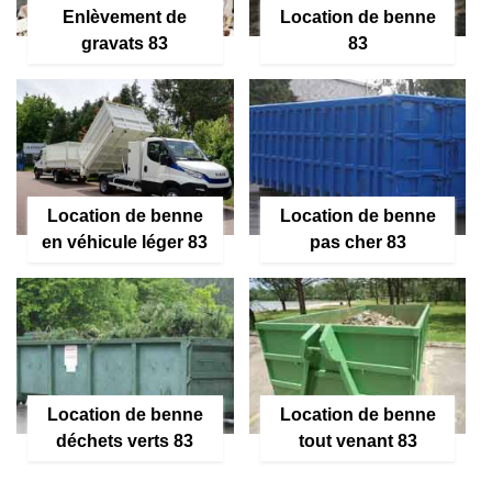
Enlèvement de
Location de benne
gravats 83
83
Location de benne
Location de benne
en véhicule léger 83
pas cher 83
Location de benne
Location de benne
déchets verts 83
tout venant 83