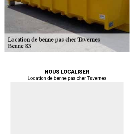
NOUS LOCALISER
Location de benne pas cher Tavernes