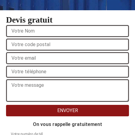
Devis gratuit
On vous rappelle gratuitement