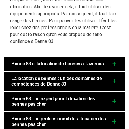
élimination. Afin de réaliser cela, il faut utiliser des
équipements appropriés. Par conséquent, il faut faire
usage des bennes. Pour pouvoir les utiliser, il faut les
louer chez des professionnels en la matière. C'est
pour cette raison qu'on vous propose de faire
confiance à Benne 83.
Benne 83 et la location de bennes à Tavernes
La location de bennes : un des domaines de
compétences de Benne 83
Benne 83 : un expert pour la location des
bennes pas cher
Benne 83 : un professionnel de la location des
bennes pas cher