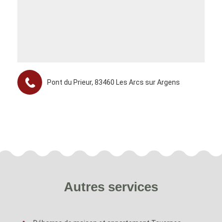
Pont du Prieur, 83460 Les Arcs sur Argens
Autres services