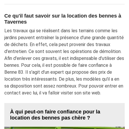
Ce qu'il faut savoir sur la location des bennes à
Tavernes
Les travaux qui se réalisent dans les terrains comme les
jardins peuvent entraîner la présence d'une grande quantité
de déchets. En effet, cela peut provenir des travaux
d'entretien. Ce sont souvent les opérations de démolition.
Afin d'enlever ces gravats, il est indispensable d'utiliser des
bennes. Pour cela, il est possible de faire confiance à
Benne 83. Il s'agit d'un expert qui propose des prix de
location très intéressants. De plus, les modèles qu'il a en
sa disposition sont assez nombreux. Pour pouvoir entrer en
contact avec lui, il va falloir visiter son site web.
À qui peut-on faire confiance pour la
location des bennes pas chère ?