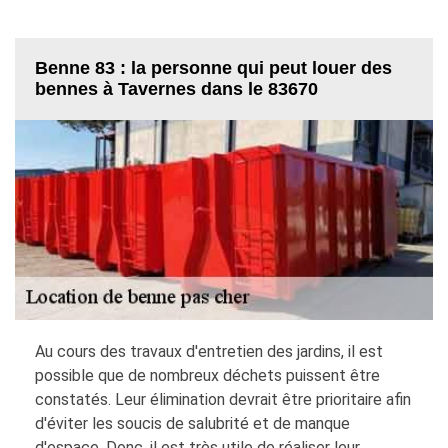
Benne 83 : la personne qui peut louer des
bennes à Tavernes dans le 83670
Au cours des travaux d'entretien des jardins, il est
possible que de nombreux déchets puissent être
constatés. Leur élimination devrait être prioritaire afin
d'éviter les soucis de salubrité et de manque
d'espace. Donc, il est très utile de réaliser leur