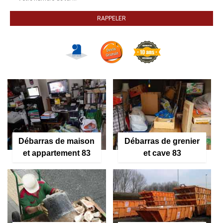
Débarras de maison
Débarras de grenier
et appartement 83
et cave 83