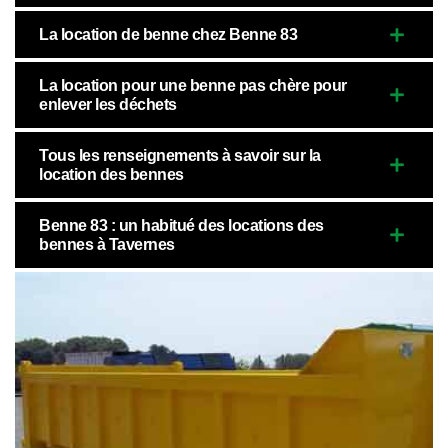
La location de benne chez Benne 83
La location pour une benne pas chère pour
enlever les déchets
Tous les renseignements à savoir sur la
location des bennes
Benne 83 : un habitué des locations des
bennes à Tavernes