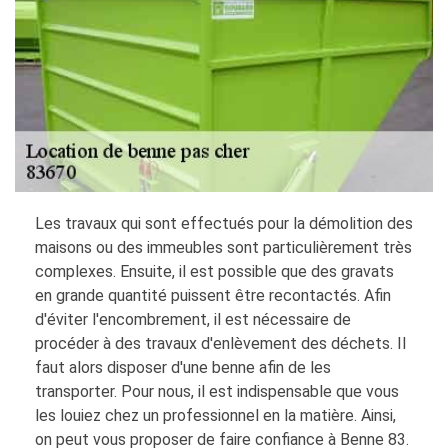
Les travaux qui sont effectués pour la démolition des
maisons ou des immeubles sont particulièrement très
complexes. Ensuite, il est possible que des gravats
en grande quantité puissent être recontactés. Afin
d'éviter l'encombrement, il est nécessaire de
procéder à des travaux d'enlèvement des déchets. Il
faut alors disposer d'une benne afin de les
transporter. Pour nous, il est indispensable que vous
les louiez chez un professionnel en la matière. Ainsi,
on peut vous proposer de faire confiance à Benne 83.