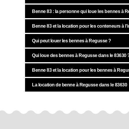
Benne 83 : la personne qui loue les bennes à 
Benne 83 et la location pour les conteneurs à 
Qui peut louer les bennes à Regusse ?
Qui loue des bennes à Regusse dans le 83630 
Benne 83 et la location pour les bennes à Reg
La location de benne à Regusse dans le 83630