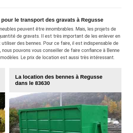
 pour le transport des gravats à Regusse
mmeubles peuvent être innombrables. Mais, les projets de
antité de gravats. Il est très important de les enlever en
 utiliser des bennes. Pour ce faire, il est indispensable de
, nous pouvons vous conseiller de faire confiance à Benne
modèles. Le prix de location est aussi très intéressant.
La location des bennes à Regusse
dans le 83630