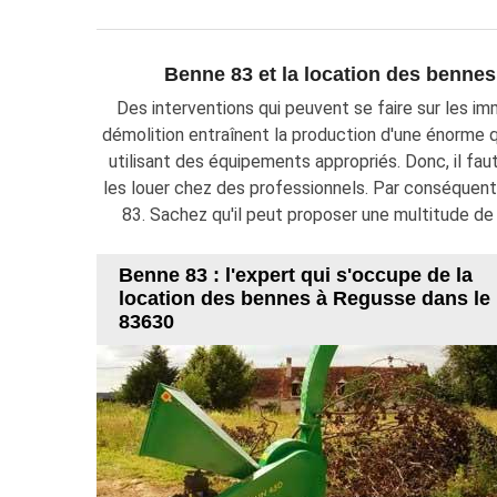
Benne 83 et la location des bennes
Des interventions qui peuvent se faire sur les i
démolition entraînent la production d'une énorme qu
utilisant des équipements appropriés. Donc, il faut
les louer chez des professionnels. Par conséquent
83. Sachez qu'il peut proposer une multitude de 
Benne 83 : l'expert qui s'occupe de la
location des bennes à Regusse dans le
83630