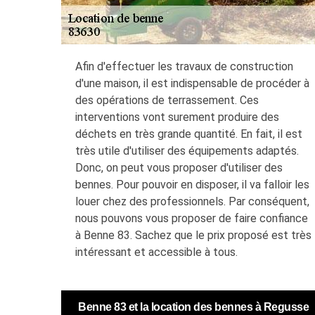
Afin d'effectuer les travaux de construction
d'une maison, il est indispensable de procéder à
des opérations de terrassement. Ces
interventions vont surement produire des
déchets en très grande quantité. En fait, il est
très utile d'utiliser des équipements adaptés.
Donc, on peut vous proposer d'utiliser des
bennes. Pour pouvoir en disposer, il va falloir les
louer chez des professionnels. Par conséquent,
nous pouvons vous proposer de faire confiance
à Benne 83. Sachez que le prix proposé est très
intéressant et accessible à tous.
Benne 83 et la location des bennes à Regusse