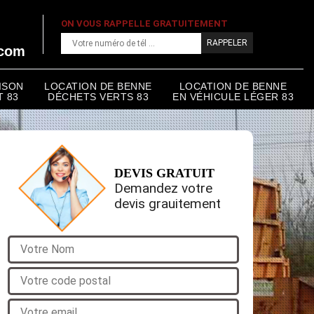
ON VOUS RAPPELLE GRATUITEMENT
.com
ISON
LOCATION DE BENNE
LOCATION DE BENNE
 83
DÉCHETS VERTS 83
EN VÉHICULE LÉGER 83
DEVIS GRATUIT
Demandez votre
devis grauitement