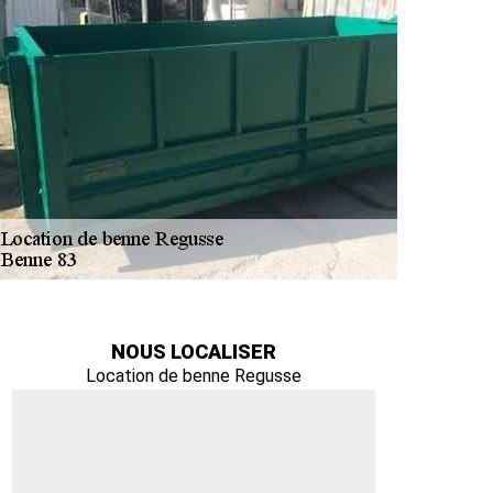
NOUS LOCALISER
Location de benne Regusse