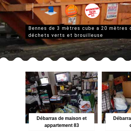
Bennes de 3 mètres cube a 20 mètres
déchets verts et brouilleuse
Débarras de maison et
Débarra
appartement 83