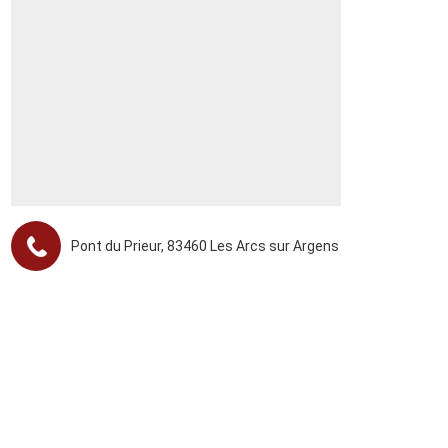
Pont du Prieur, 83460 Les Arcs sur Argens