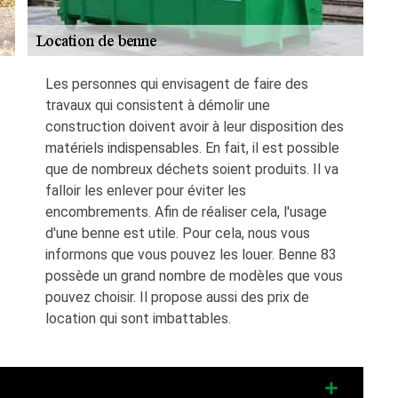
Les personnes qui envisagent de faire des
travaux qui consistent à démolir une
construction doivent avoir à leur disposition des
matériels indispensables. En fait, il est possible
que de nombreux déchets soient produits. Il va
falloir les enlever pour éviter les
encombrements. Afin de réaliser cela, l'usage
d'une benne est utile. Pour cela, nous vous
informons que vous pouvez les louer. Benne 83
possède un grand nombre de modèles que vous
pouvez choisir. Il propose aussi des prix de
location qui sont imbattables.