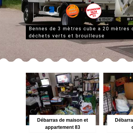
Bennes de 3 mètres cube a 20 mètres
déchets verts et brouilleuse
Débarras de maison et
Débarra
appartement 83