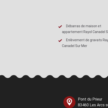
Débarras de maison et
appartement Rayol Canadel S
Enlèvement de gravats Ray
Canadel Sur Mer
Pont du Prieur
83460 Les Arcs s