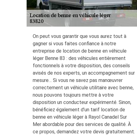
On peut vous garantir que vous aurez tout à
gagner si vous faites confiance à notre
entreprise de location de benne en véhicule
léger Benne 83 : des véhicules entièrement
fonctionnels à votre disposition, des conseils
avisés de nos experts, un accompagnement sur
mesure… Si vous ne savez pas manœuvrer
correctement un véhicule utilitaire avec benne,
nous pouvons toujours mettre à votre
disposition un conducteur expérimenté. Sinon,
bénéficiez également d’un tarif location de
benne en véhicule léger à Rayol Canadel Sur
Mer abordable pour des services de qualité. À
ce propos, demandez votre devis gratuitement.