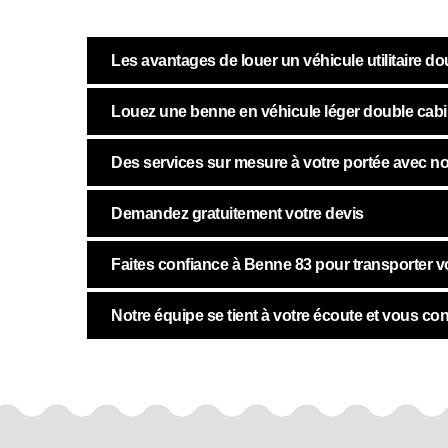
Les avantages de louer un véhicule utilitaire 
Louez une benne en véhicule léger double cab
Des services sur mesure à votre portée avec no
Demandez gratuitement votre devis
Faites confiance à Benne 83 pour transporter v
Notre équipe se tient à votre écoute et vous con