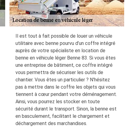
Il est tout à fait possible de louer un véhicule
utilitaire avec benne pourvu d’un coffre intégré
auprès de votre spécialiste en location de
benne en véhicule léger Benne 83. Si vous êtes
une entreprise de bâtiment, ce coffre intégré
vous permettra de sécuriser les outils de
chantier. Vous êtes un particulier ? N’hésitez
pas à mettre dans le coffre les objets qui vous
tiennent à cœur pendant votre déménagement.
Ainsi, vous pourrez les stocker en toute
sécurité durant le transport. Sinon, la benne est
en basculement, facilitant le chargement et
déchargement des marchandises.