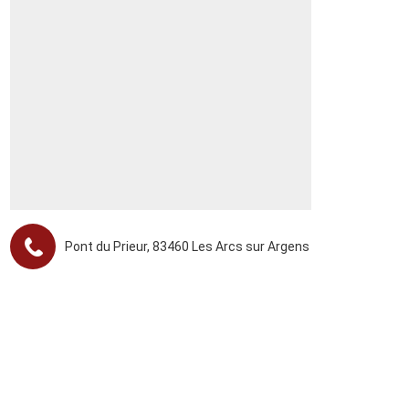
Pont du Prieur, 83460 Les Arcs sur Argens