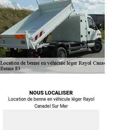
NOUS LOCALISER
Location de benne en véhicule léger Rayol
Canadel Sur Mer